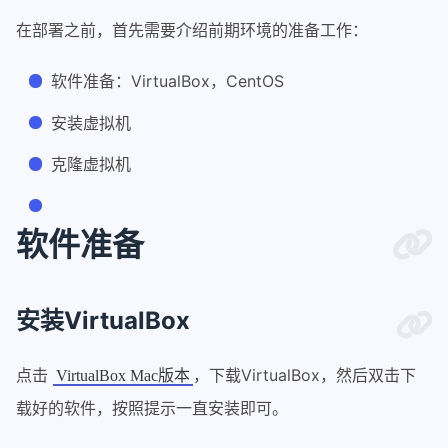
在部署之前，首先需要介绍前期环境的准备工作：
软件准备：VirtualBox，CentOS
安装虚拟机
克隆虚拟机
软件准备
安装VirtualBox
点击
，下载VirtualBox，然后双击下
VirtualBox Mac版本
载好的软件，按照提示一直安装即可。