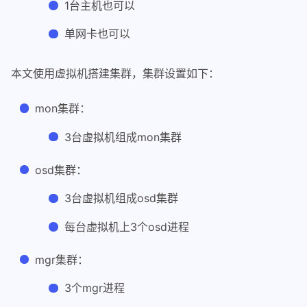
1台主机也可以
单网卡也可以
本文使用虚拟机搭建集群，集群设置如下：
mon集群：
3台虚拟机组成mon集群
osd集群：
3台虚拟机组成osd集群
每台虚拟机上3个osd进程
mgr集群：
3个mgr进程