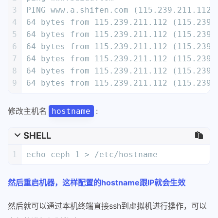
3
PING www.a.shifen.com (115.239.211.112)
4
64 bytes from 115.239.211.112 (115.239.
5
64 bytes from 115.239.211.112 (115.239.
6
64 bytes from 115.239.211.112 (115.239.
7
64 bytes from 115.239.211.112 (115.239.
8
64 bytes from 115.239.211.112 (115.239.
9
64 bytes from 115.239.211.112 (115.239.
修改主机名
:
hostname
SHELL
1
echo ceph-1 > /etc/hostname
然后重启机器，这样配置的hostname跟IP就会生效
然后就可以通过本机终端直接ssh到虚拟机进行操作，可以