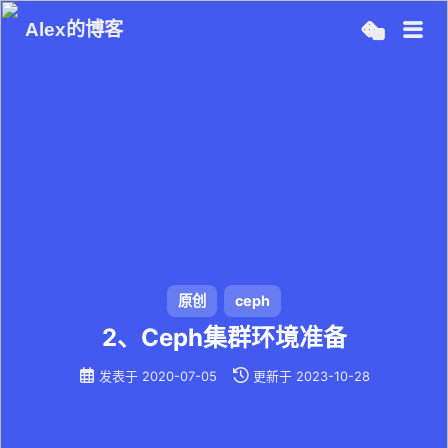
Alex的博客
原创
ceph
2、Ceph集群环境准备
发表于
2020-07-05
更新于
2023-10-28