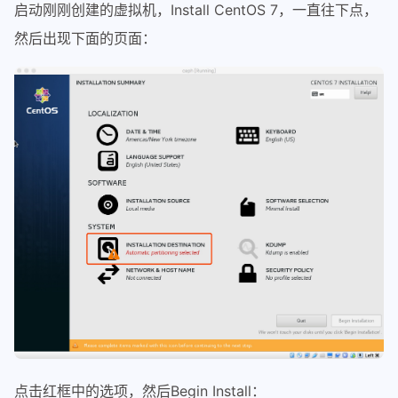
启动刚刚创建的虚拟机，Install CentOS 7，一直往下点，
然后出现下面的页面：
点击红框中的选项，然后Begin Install：