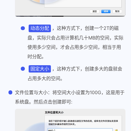
，这种方式下，创建一个2T的磁
动态分配
盘，实际只会占用计算机几十MB的空间，实际
使用多少空间，才会占用多少空间，相当于用
时分配。
，这种方式下，创建多大的盘就会
固定大小
占用多大的空间。
文件位置与大小：将空间大小设置为100G，这是用于
系统盘。然后点击创建即可: