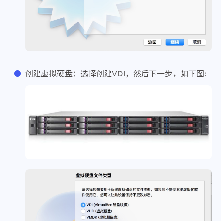
创建虚拟硬盘：选择创建VDI，然后下一步，如下图: