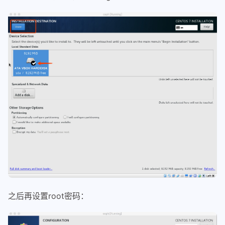
之后再设置root密码：