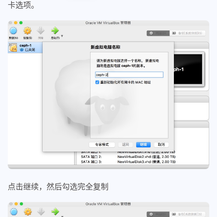
卡选项。
点击继续，然后勾选完全复制