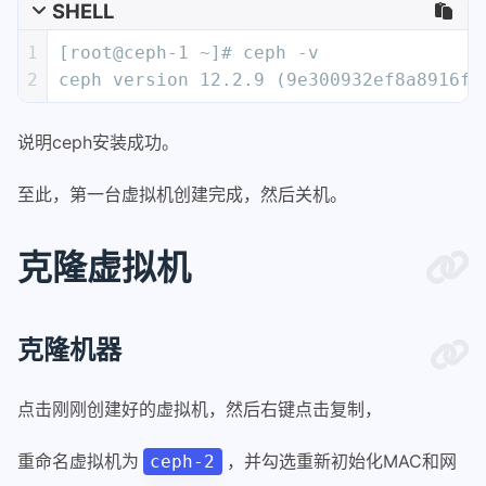
SHELL
1
[root@ceph-1 ~]# ceph -v
2
ceph version 12.2.9 (9e300932ef8a8916fb
说明ceph安装成功。
至此，第一台虚拟机创建完成，然后关机。
克隆虚拟机
克隆机器
点击刚刚创建好的虚拟机，然后右键点击复制，
重命名虚拟机为
，并勾选重新初始化MAC和网
ceph-2