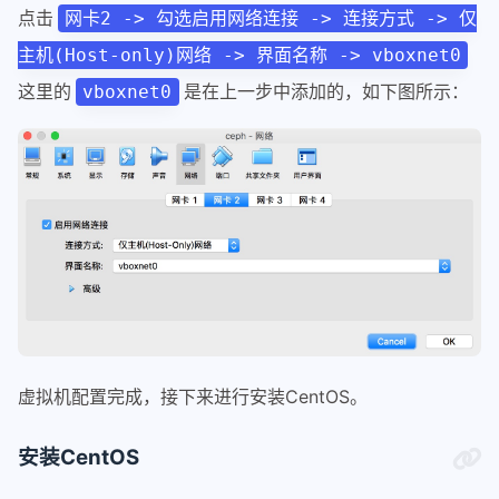
点击
网卡2 -> 勾选启用网络连接 -> 连接方式 -> 仅
主机(Host-only)网络 -> 界面名称 -> vboxnet0
这里的
是在上一步中添加的，如下图所示：
vboxnet0
虚拟机配置完成，接下来进行安装CentOS。
安装CentOS