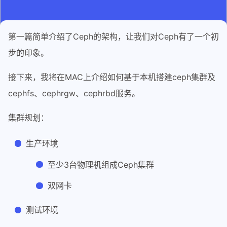
第一篇简单介绍了Ceph的架构，让我们对Ceph有了一个初
步的印象。
接下来，我将在MAC上介绍如何基于本机搭建ceph集群及
cephfs、cephrgw、cephrbd服务。
集群规划：
生产环境
至少3台物理机组成Ceph集群
双网卡
测试环境