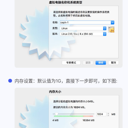
内存设置：默认值为1G，直接下一步即可，如下图: